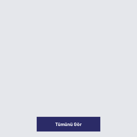
Tümünü Gör