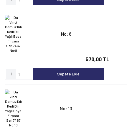
No: 8
570,00 TL
Sepete Ekle
No: 10