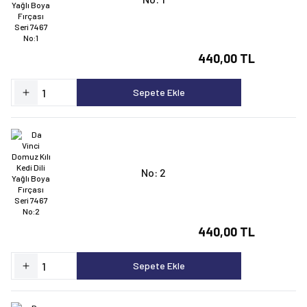
440,00 TL
Sepete Ekle
No: 2
440,00 TL
Sepete Ekle