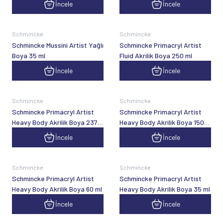
İncele
İncele
Schmincke
Schmincke
Schmincke Mussini Artist Yağlı
Schmincke Primacryl Artist
Boya 35 ml
Fluid Akrilik Boya 250 ml
İncele
İncele
Schmincke
Schmincke
Schmincke Primacryl Artist
Schmincke Primacryl Artist
Heavy Body Akrilik Boya 237
Heavy Body Akrilik Boya 150
ml
ml
İncele
İncele
Schmincke
Schmincke
Schmincke Primacryl Artist
Schmincke Primacryl Artist
Heavy Body Akrilik Boya 60 ml
Heavy Body Akrilik Boya 35 ml
İncele
İncele