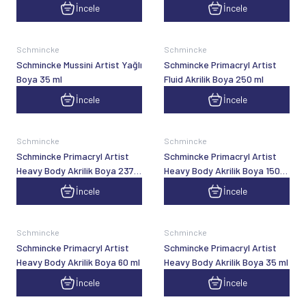
İncele
İncele
Schmincke
Schmincke
Schmincke Mussini Artist Yağlı
Schmincke Primacryl Artist
Boya 35 ml
Fluid Akrilik Boya 250 ml
İncele
İncele
Schmincke
Schmincke
Schmincke Primacryl Artist
Schmincke Primacryl Artist
Heavy Body Akrilik Boya 237
Heavy Body Akrilik Boya 150
ml
ml
İncele
İncele
Schmincke
Schmincke
Schmincke Primacryl Artist
Schmincke Primacryl Artist
Heavy Body Akrilik Boya 60 ml
Heavy Body Akrilik Boya 35 ml
İncele
İncele