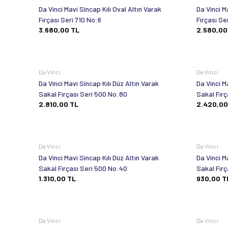
Da Vinci Mavi Sincap Kılı Oval Altın Varak
Da Vinci M
Fırçası Seri 710 No:6
Fırçası Se
3.680,00
TL
2.580,00
Da Vinci
Da Vinci
Da Vinci Mavi Sincap Kılı Düz Altın Varak
Da Vinci M
Sakal Fırçası Seri 500 No:80
Sakal Fırç
2.810,00
TL
2.420,00
Da Vinci
Da Vinci
Da Vinci Mavi Sincap Kılı Düz Altın Varak
Da Vinci M
Sakal Fırçası Seri 500 No:40
Sakal Fır
1.310,00
TL
930,00
T
Da Vinci
Da Vinci