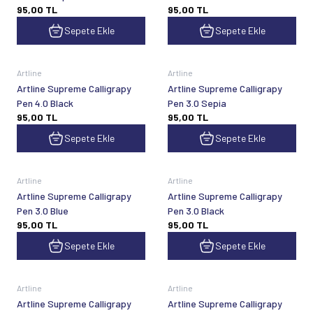
95,00
TL
95,00
TL
Sepete Ekle
Sepete Ekle
Artline
Artline
Artline Supreme Calligrapy
Artline Supreme Calligrapy
Pen 4.0 Black
Pen 3.0 Sepia
95,00
TL
95,00
TL
Sepete Ekle
Sepete Ekle
Artline
Artline
Artline Supreme Calligrapy
Artline Supreme Calligrapy
Pen 3.0 Blue
Pen 3.0 Black
95,00
TL
95,00
TL
Sepete Ekle
Sepete Ekle
Artline
Artline
Artline Supreme Calligrapy
Artline Supreme Calligrapy