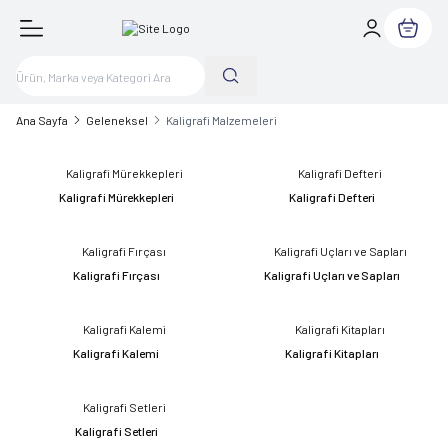
Sepetim
Ana Sayfa
Geleneksel
Kaligrafi Malzemeleri
Kaligrafi Mürekkepleri
Kaligrafi Defteri
Kaligrafi Fırçası
Kaligrafi Uçları ve Sapları
Kaligrafi Kalemi
Kaligrafi Kitapları
Kaligrafi Setleri