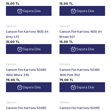
15,00
TL
15,00
TL
Sepete Ekle
Sepete Ekle
Canson
Canson
Canson Fon Kartonu 160G A4
Canson Fon Kartonu 160G A4
Grey 431
Brown 501
15,00
TL
15,00
TL
Sepete Ekle
Sepete Ekle
Canson
Canson
Canson Fon Kartonu 50X65
Canson Fon Kartonu 50X65
160G White 335
160G Pink 352
75,00
TL
75,00
TL
Sepete Ekle
Sepete Ekle
Canson
Canson
Canson Fon Kartonu 50X65
Canson Fon Kartonu 50X65