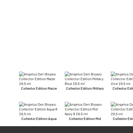
Collector Edition Maize
Collector Edition Military
Collector Ed
Collector Edition Aqua
Collector Edition Mid
Collector Ed