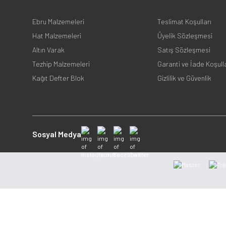
Ebru Malzemeleri
Teslimat Koşulları
Hat Malzemeleri
Üyelik Sözleşmesi
Altın Varak
Satış Sözleşmesi
Tezhip Malzemeleri
Garanti ve İade Koşull
Kağıt Defter Blok
Gizlilik ve Güvenlik
Sosyal Medya