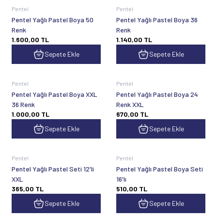
Pentel
Pentel
Pentel Yağlı Pastel Boya 50
Pentel Yağlı Pastel Boya 36
Renk
Renk
1.600,00
TL
1.140,00
TL
Sepete Ekle
Sepete Ekle
Pentel
Pentel
Pentel Yağlı Pastel Boya XXL
Pentel Yağlı Pastel Boya 24
36 Renk
Renk XXL
1.000,00
TL
670,00
TL
Sepete Ekle
Sepete Ekle
Pentel
Pentel
Pentel Yağlı Pastel Seti 12'li
Pentel Yağlı Pastel Boya Seti
XXL
16'lı
365,00
TL
510,00
TL
Sepete Ekle
Sepete Ekle