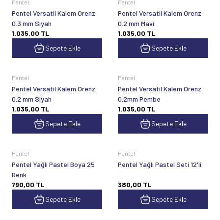
Pentel
Pentel
Pentel Versatil Kalem Orenz
Pentel Versatil Kalem Orenz
0.3 mm Siyah
0.2 mm Mavi
1.035,00
TL
1.035,00
TL
Sepete Ekle
Sepete Ekle
Pentel
Pentel
Pentel Versatil Kalem Orenz
Pentel Versatil Kalem Orenz
0.2 mm Siyah
0.2mm Pembe
1.035,00
TL
1.035,00
TL
Sepete Ekle
Sepete Ekle
Pentel
Pentel
Pentel Yağlı Pastel Boya 25
Pentel Yağlı Pastel Seti 12'li
Renk
790,00
TL
380,00
TL
Sepete Ekle
Sepete Ekle